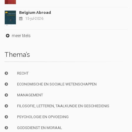
Belgium Abroad
15-jul-2026
meer titels
Thema’s
RECHT
ECONOMISCHE EN SOCIALE WETENSCHAPPEN
MANAGEMENT
FILOSOFIE, LETTEREN, TAALKUNDE EN GESCHIEDENIS
PSYCHOLOGIE EN OPVOEDING
GODSDIENST EN MORAAL