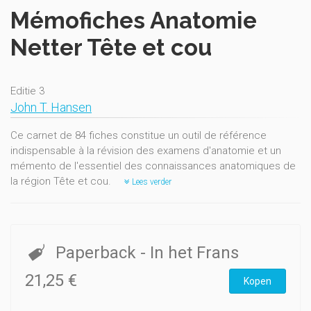
Mémofiches Anatomie
Netter Tête et cou
Editie 3
John T. Hansen
Ce carnet de 84 fiches constitue un outil de référence
indispensable à la révision des examens d'anatomie et un
mémento de l'essentiel des connaissances anatomiques de
la région Tête et cou.
Lees verder
Paperback
- In het Frans
21,25 €
Kopen