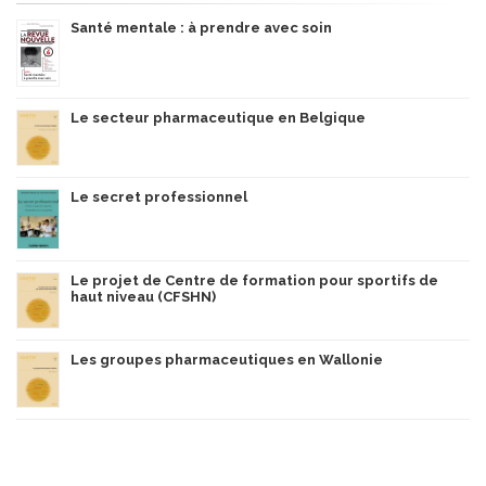
Santé mentale : à prendre avec soin
Le secteur pharmaceutique en Belgique
Le secret professionnel
Le projet de Centre de formation pour sportifs de
haut niveau (CFSHN)
Les groupes pharmaceutiques en Wallonie