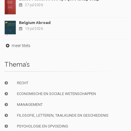
27-jul-2026
Belgium Abroad
15-jul-2026
meer titels
Thema’s
RECHT
ECONOMISCHE EN SOCIALE WETENSCHAPPEN
MANAGEMENT
FILOSOFIE, LETTEREN, TAALKUNDE EN GESCHIEDENIS
PSYCHOLOGIE EN OPVOEDING