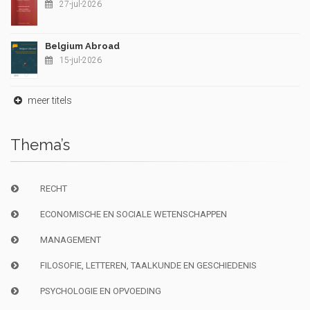
27-jul-2026
Belgium Abroad
15-jul-2026
meer titels
Thema’s
RECHT
ECONOMISCHE EN SOCIALE WETENSCHAPPEN
MANAGEMENT
FILOSOFIE, LETTEREN, TAALKUNDE EN GESCHIEDENIS
PSYCHOLOGIE EN OPVOEDING