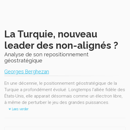
La Turquie, nouveau
leader des non-alignés ?
Analyse de son repositionnement
géostratégique
Georges Berghezan
En une décennie, le positionnement géostratégique de la
Turquie a profondément évolué. Longtemps l'alliée fidèle des
États-Unis, elle apparait désormais comme un électron libre,
à même de perturber le jeu des grandes puissances.
Lees verder