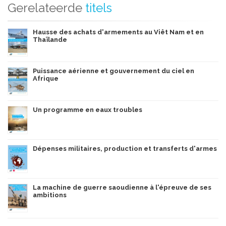
Gerelateerde
titels
Hausse des achats d'armements au Viêt Nam et en
Thaïlande
Puissance aérienne et gouvernement du ciel en
Afrique
Un programme en eaux troubles
Dépenses militaires, production et transferts d'armes
La machine de guerre saoudienne à l'épreuve de ses
ambitions