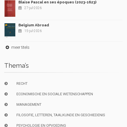
Blaise Pascal en ses époques (2023-1623)
27-jul-2026
Belgium Abroad
15-jul-2026
meer titels
Thema’s
RECHT
ECONOMISCHE EN SOCIALE WETENSCHAPPEN
MANAGEMENT
FILOSOFIE, LETTEREN, TAALKUNDE EN GESCHIEDENIS
PSYCHOLOGIE EN OPVOEDING