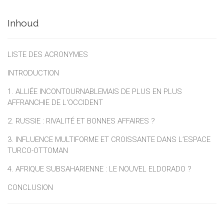
Inhoud
LISTE DES ACRONYMES
INTRODUCTION
1. ALLIÉE INCONTOURNABLEMAIS DE PLUS EN PLUS
AFFRANCHIE DE L'OCCIDENT
2. RUSSIE : RIVALITÉ ET BONNES AFFAIRES ?
3. INFLUENCE MULTIFORME ET CROISSANTE DANS L’ESPACE
TURCO-OTTOMAN
4. AFRIQUE SUBSAHARIENNE : LE NOUVEL ELDORADO ?
CONCLUSION