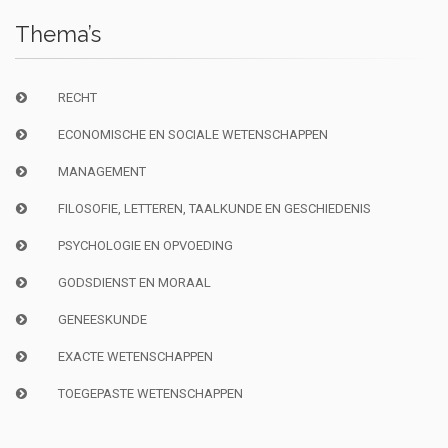
Thema’s
RECHT
ECONOMISCHE EN SOCIALE WETENSCHAPPEN
MANAGEMENT
FILOSOFIE, LETTEREN, TAALKUNDE EN GESCHIEDENIS
PSYCHOLOGIE EN OPVOEDING
GODSDIENST EN MORAAL
GENEESKUNDE
EXACTE WETENSCHAPPEN
TOEGEPASTE WETENSCHAPPEN