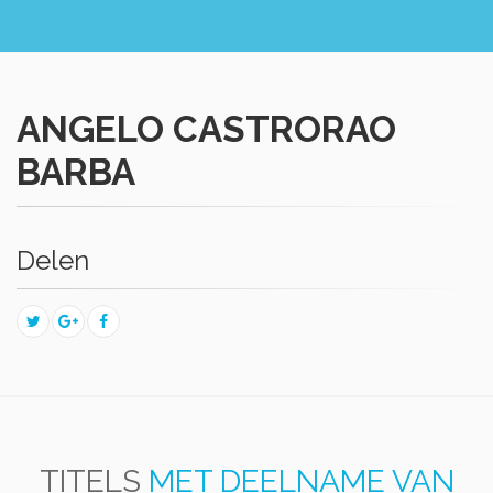
ANGELO CASTRORAO
BARBA
Delen
TITELS
MET DEELNAME VAN