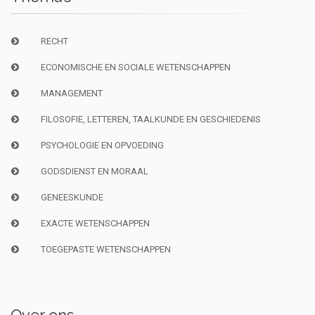
RECHT
ECONOMISCHE EN SOCIALE WETENSCHAPPEN
MANAGEMENT
FILOSOFIE, LETTEREN, TAALKUNDE EN GESCHIEDENIS
PSYCHOLOGIE EN OPVOEDING
GODSDIENST EN MORAAL
GENEESKUNDE
EXACTE WETENSCHAPPEN
TOEGEPASTE WETENSCHAPPEN