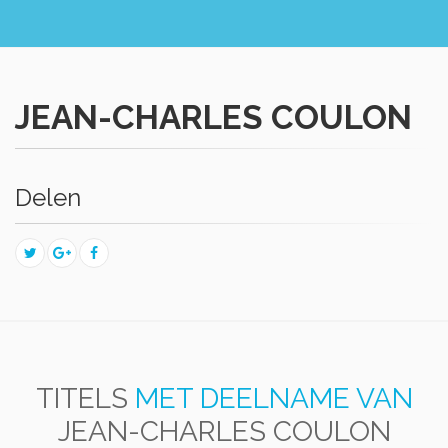
JEAN-CHARLES COULON
Delen
TITELS
MET DEELNAME VAN
JEAN-CHARLES COULON