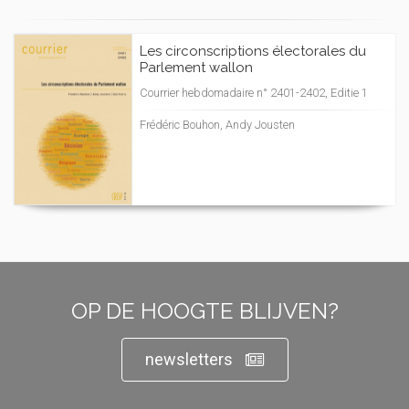
Les circonscriptions électorales du
Parlement wallon
Courrier hebdomadaire n° 2401-2402, Editie 1
Frédéric Bouhon, Andy Jousten
OP DE HOOGTE BLIJVEN?
newsletters