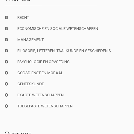
RECHT
ECONOMISCHE EN SOCIALE WETENSCHAPPEN
MANAGEMENT
FILOSOFIE, LETTEREN, TAALKUNDE EN GESCHIEDENIS
PSYCHOLOGIE EN OPVOEDING
GODSDIENST EN MORAAL
GENEESKUNDE
EXACTE WETENSCHAPPEN
TOEGEPASTE WETENSCHAPPEN