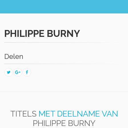
PHILIPPE BURNY
Delen
TITELS
MET DEELNAME VAN
PHILIPPE BURNY