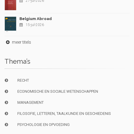
27-jul-2026
Belgium Abroad
15-jul-2026
meer titels
Thema’s
RECHT
ECONOMISCHE EN SOCIALE WETENSCHAPPEN
MANAGEMENT
FILOSOFIE, LETTEREN, TAALKUNDE EN GESCHIEDENIS
PSYCHOLOGIE EN OPVOEDING