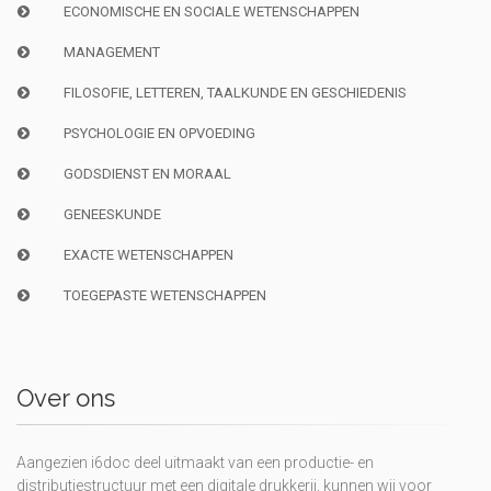
ECONOMISCHE EN SOCIALE WETENSCHAPPEN
MANAGEMENT
FILOSOFIE, LETTEREN, TAALKUNDE EN GESCHIEDENIS
PSYCHOLOGIE EN OPVOEDING
GODSDIENST EN MORAAL
GENEESKUNDE
EXACTE WETENSCHAPPEN
TOEGEPASTE WETENSCHAPPEN
Over ons
Aangezien i6doc deel uitmaakt van een productie- en
distributiestructuur met een digitale drukkerij, kunnen wij voor