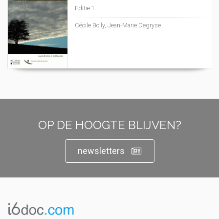
Editie 1
Cécile Bolly, Jean-Marie Degryse
OP DE HOOGTE BLIJVEN?
newsletters