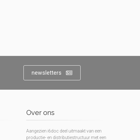
newsletters
Over ons
Aangezien i6doc deel uitmaakt van een
productie- en distributiestructuur met een