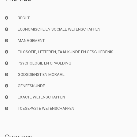
RECHT
ECONOMISCHE EN SOCIALE WETENSCHAPPEN
MANAGEMENT
FILOSOFIE, LETTEREN, TAALKUNDE EN GESCHIEDENIS
PSYCHOLOGIE EN OPVOEDING
GODSDIENST EN MORAAL
GENEESKUNDE
EXACTE WETENSCHAPPEN
TOEGEPASTE WETENSCHAPPEN