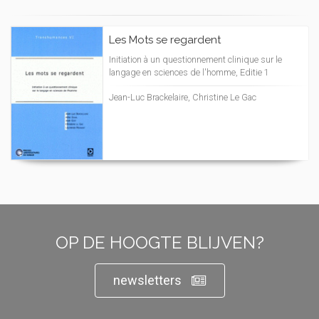
Les Mots se regardent
Initiation à un questionnement clinique sur le
langage en sciences de l'homme, Editie 1
Jean-Luc Brackelaire, Christine Le Gac
OP DE HOOGTE BLIJVEN?
newsletters