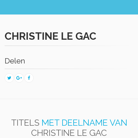
CHRISTINE LE GAC
Delen
TITELS
MET DEELNAME VAN
CHRISTINE LE GAC