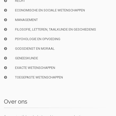
RECHT
ECONOMISCHE EN SOCIALE WETENSCHAPPEN
MANAGEMENT
FILOSOFIE, LETTEREN, TAALKUNDE EN GESCHIEDENIS
PSYCHOLOGIE EN OPVOEDING
GODSDIENST EN MORAAL
GENEESKUNDE
EXACTE WETENSCHAPPEN
TOEGEPASTE WETENSCHAPPEN
Over ons