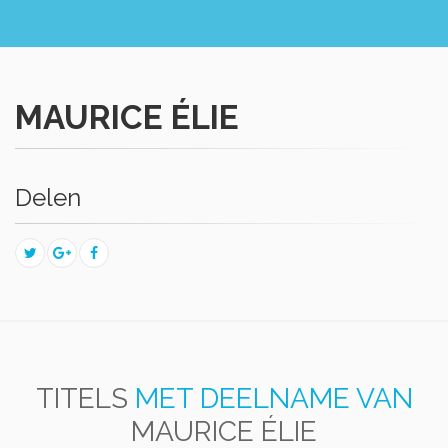
MAURICE ÉLIE
Delen
TITELS
MET DEELNAME VAN
MAURICE ÉLIE