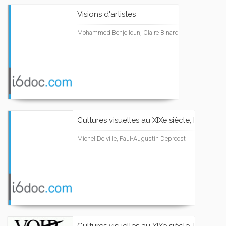
Visions d'artistes
Mohammed Benjelloun, Claire Binard
Cultures visuelles au XIXe siècle, I
Michel Delville, Paul-Augustin Deproost