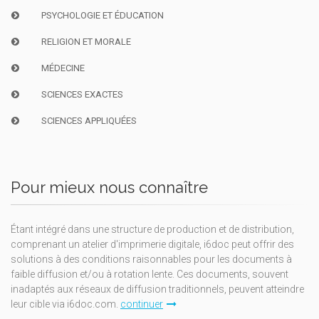
PSYCHOLOGIE ET ÉDUCATION
RELIGION ET MORALE
MÉDECINE
SCIENCES EXACTES
SCIENCES APPLIQUÉES
Pour mieux nous connaître
Étant intégré dans une structure de production et de distribution,
comprenant un atelier d'imprimerie digitale, i6doc peut offrir des
solutions à des conditions raisonnables pour les documents à
faible diffusion et/ou à rotation lente. Ces documents, souvent
inadaptés aux réseaux de diffusion traditionnels, peuvent atteindre
leur cible via i6doc.com.
continuer