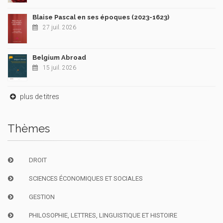
Blaise Pascal en ses époques (2023-1623)
27 juil. 2026
Belgium Abroad
15 juil. 2026
plus de titres
Thèmes
DROIT
SCIENCES ÉCONOMIQUES ET SOCIALES
GESTION
PHILOSOPHIE, LETTRES, LINGUISTIQUE ET HISTOIRE