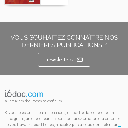
VOUS SOUHAITEZ CONNAÎTRE NOS
DERNIÈRES PUBLICATIONS ?
newsletters
la libraire des documents scientifiques
Si vous êtes un éditeur scientifique, un centre de recherche, un
enseignant, un chercheur et vous souhaitez améliorer la diffusion
de vos travaux scientifiques, n'hésitez pas à nous contacter par
e-