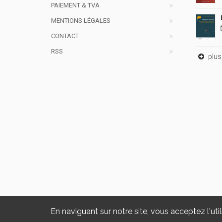
PAIEMENT & TVA
MENTIONS LÉGALES
CONTACT
RSS
plus 
En naviguant sur notre site, vous acceptez l'util