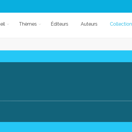
eil
Thèmes
Éditeurs
Auteurs
Collection