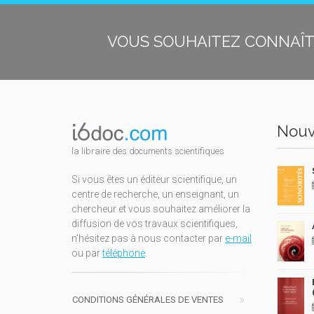
VOUS SOUHAITEZ CONNAÎTR
Nouv
la libraire des documents scientifiques
Si vous êtes un éditeur scientifique, un
centre de recherche, un enseignant, un
chercheur et vous souhaitez améliorer la
diffusion de vos travaux scientifiques,
n'hésitez pas à nous contacter par
e-mail
ou par
téléphone
.
CONDITIONS GÉNÉRALES DE VENTES