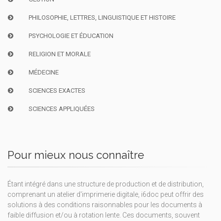
PHILOSOPHIE, LETTRES, LINGUISTIQUE ET HISTOIRE
PSYCHOLOGIE ET ÉDUCATION
RELIGION ET MORALE
MÉDECINE
SCIENCES EXACTES
SCIENCES APPLIQUÉES
Pour mieux nous connaître
Étant intégré dans une structure de production et de distribution,
comprenant un atelier d'imprimerie digitale, i6doc peut offrir des
solutions à des conditions raisonnables pour les documents à
faible diffusion et/ou à rotation lente. Ces documents, souvent