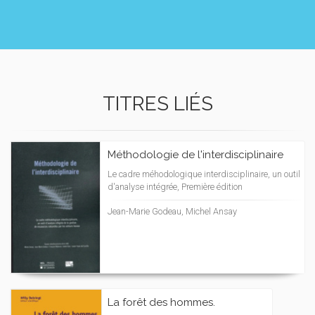
TITRES LIÉS
Méthodologie de l'interdisciplinaire
Le cadre méhodologique interdisciplinaire, un outil
d'analyse intégrée, Première édition
Jean-Marie Godeau, Michel Ansay
La forêt des hommes.