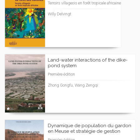
Terroirs villageois en forêt tropicale africaine
Willy Delvingt
Land-water interactions of the dike-
pond system
Première édition
Zhong Gongfu, Wang Zengqi
Dynamique de population du gardon
en Meuse et stratégie de gestion
Première édition