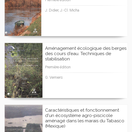
J. Didier, J.-Cl. Micha
Aménagement écologique des berges
des cours d'eau. Techniques de
stabilisation
Première édition
G. Verniers
Caractéristiques et fonctionnement
d'un écosystème agro-piscicole
aménagé dans les marais du Tabasco
(Mexique)