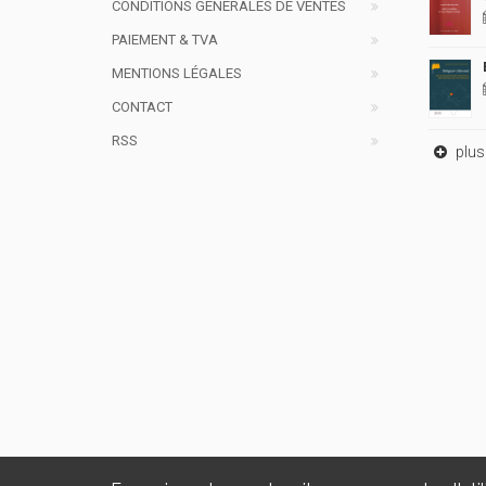
CONDITIONS GÉNÉRALES DE VENTES
PAIEMENT & TVA
MENTIONS LÉGALES
CONTACT
RSS
plus 