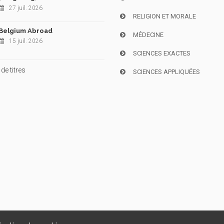
27 juil. 2026
RELIGION ET MORALE
Belgium Abroad
MÉDECINE
15 juil. 2026
SCIENCES EXACTES
de titres
SCIENCES APPLIQUÉES