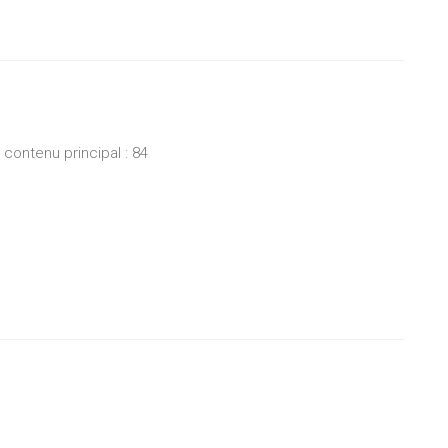
ontenu principal : 84