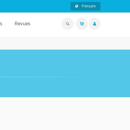
Français
s
Revues