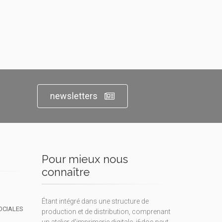
newsletters
Pour mieux nous
connaître
Étant intégré dans une structure de
OCIALES
production et de distribution, comprenant