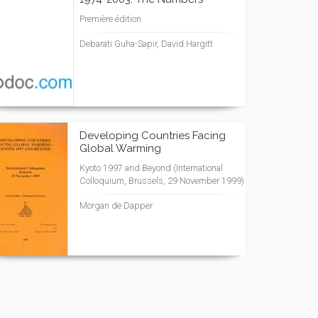
Première édition
Debarati Guha-Sapir, David Hargitt
Developing Countries Facing
Global Warming
Kyoto 1997 and Beyond (International
Colloquium, Brussels, 29 November 1999)
Morgan de Dapper