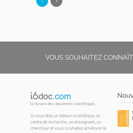
1
VOUS SOUHAITEZ CONNAÎTR
Nouv
la libraire des documents scientifiques
Si vous êtes un éditeur scientifique, un
centre de recherche, un enseignant, un
chercheur et vous souhaitez améliorer la