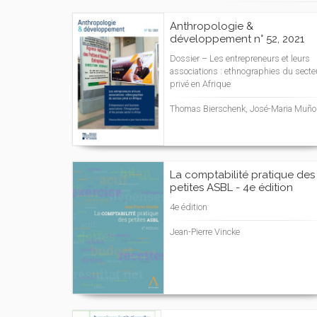
Anthropologie &
développement n° 52, 2021
Dossier – Les entrepreneurs et leurs
associations : ethnographies du secte
privé en Afrique
Thomas Bierschenk, José-Maria Muño
La comptabilité pratique des
petites ASBL - 4e édition
4e édition
Jean-Pierre Vincke