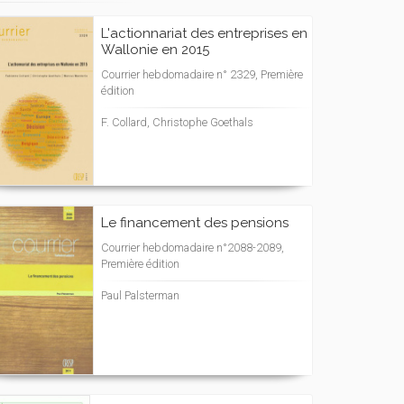
L'actionnariat des entreprises en
Wallonie en 2015
Courrier hebdomadaire n° 2329, Première
édition
F. Collard, Christophe Goethals
Le financement des pensions
Courrier hebdomadaire n°2088-2089,
Première édition
Paul Palsterman