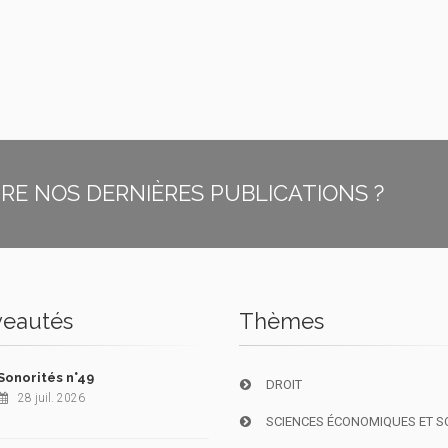
E NOS DERNIÈRES PUBLICATIONS ?
eautés
Thèmes
Sonorités n°49
DROIT
28 juil. 2026
SCIENCES ÉCONOMIQUES ET S