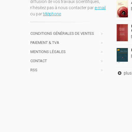
diffusion de vos travaux scientifiques,
n'hésitez pas à nous contacter par
e-mail
ou par
téléphone
.
CONDITIONS GÉNÉRALES DE VENTES
PAIEMENT & TVA
MENTIONS LÉGALES
CONTACT
RSS
plus 