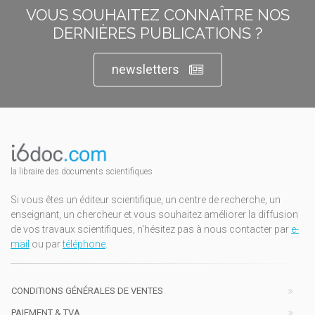
VOUS SOUHAITEZ CONNAÎTRE NOS
DERNIÈRES PUBLICATIONS ?
newsletters
la libraire des documents scientifiques
Si vous êtes un éditeur scientifique, un centre de recherche, un
enseignant, un chercheur et vous souhaitez améliorer la diffusion
de vos travaux scientifiques, n'hésitez pas à nous contacter par
e-
mail
ou par
téléphone
.
CONDITIONS GÉNÉRALES DE VENTES
PAIEMENT & TVA