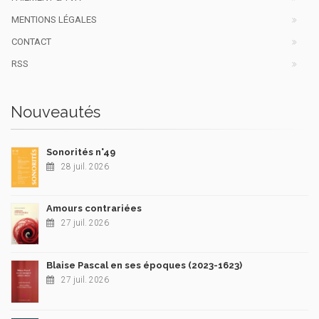
MENTIONS LÉGALES
CONTACT
RSS
Nouveautés
Sonorités n°49
28 juil. 2026
Amours contrariées
27 juil. 2026
Blaise Pascal en ses époques (2023-1623)
27 juil. 2026