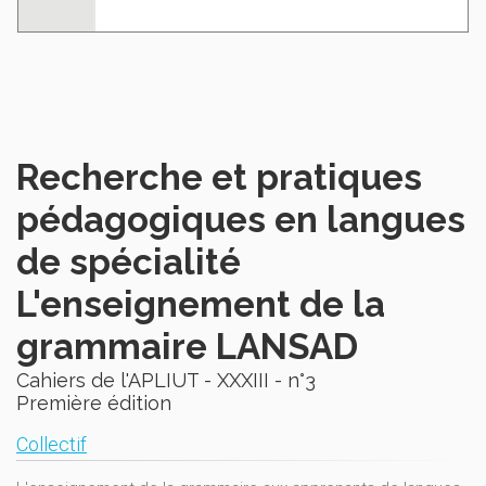
Recherche et pratiques
pédagogiques en langues
de spécialité
L'enseignement de la
grammaire LANSAD
Cahiers de l'APLIUT - XXXIII - n°3
Première édition
Collectif