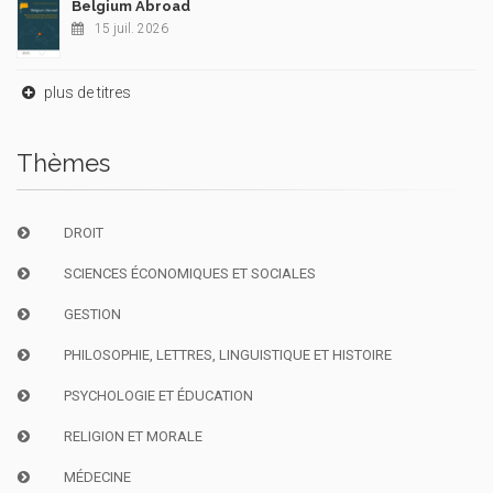
Belgium Abroad
15 juil. 2026
plus de titres
Thèmes
DROIT
SCIENCES ÉCONOMIQUES ET SOCIALES
GESTION
PHILOSOPHIE, LETTRES, LINGUISTIQUE ET HISTOIRE
PSYCHOLOGIE ET ÉDUCATION
RELIGION ET MORALE
MÉDECINE