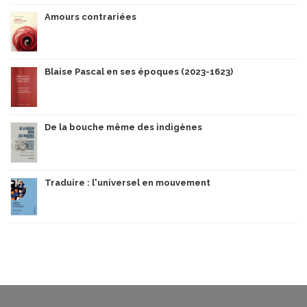
Amours contrariées
Blaise Pascal en ses époques (2023-1623)
De la bouche même des indigènes
Traduire : l'universel en mouvement