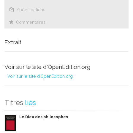
Spécifications
Commentaires
Extrait
Voir sur le site d'OpenEdition.org
Voir sur le site d'OpenEdition.org
Titres
liés
Le Dieu des philosophes