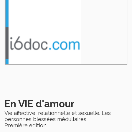
En VIE d'amour
Vie affective, relationnelle et sexuelle. Les
personnes blessées médullaires
Première édition