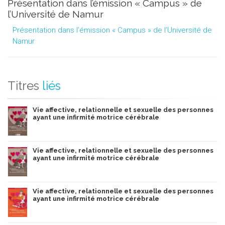
Présentation dans l’émission « Campus » de
l’Université de Namur
Présentation dans l’émission « Campus » de l’Université de
Namur
Titres
liés
Vie affective, relationnelle et sexuelle des personnes
ayant une infirmité motrice cérébrale
Vie affective, relationnelle et sexuelle des personnes
ayant une infirmité motrice cérébrale
Vie affective, relationnelle et sexuelle des personnes
ayant une infirmité motrice cérébrale