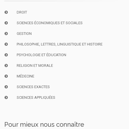
DROIT
SCIENCES ÉCONOMIQUES ET SOCIALES
GESTION
PHILOSOPHIE, LETTRES, LINGUISTIQUE ET HISTOIRE
PSYCHOLOGIE ET ÉDUCATION
RELIGION ET MORALE
MÉDECINE
SCIENCES EXACTES
SCIENCES APPLIQUÉES
Pour mieux nous connaître