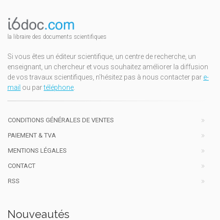
la libraire des documents scientifiques
Si vous êtes un éditeur scientifique, un centre de recherche, un
enseignant, un chercheur et vous souhaitez améliorer la diffusion
de vos travaux scientifiques, n'hésitez pas à nous contacter par
e-
mail
ou par
téléphone
.
CONDITIONS GÉNÉRALES DE VENTES
PAIEMENT & TVA
MENTIONS LÉGALES
CONTACT
RSS
Nouveautés