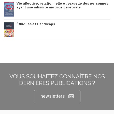
Vie affective, relationnelle et sexuelle des personnes
ayant une infirmité motrice cérébrale
Éthiques et Handicaps
VOUS SOUHAITEZ CONNAÎTRE NOS
DERNIÈRES PUBLICATIONS ?
newsletters