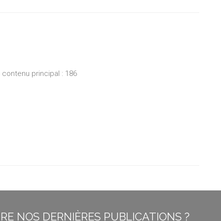
ontenu principal : 186
E NOS DERNIÈRES PUBLICATIONS ?