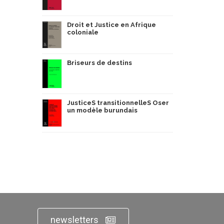
Droit et Justice en Afrique
coloniale
Briseurs de destins
JusticeS transitionnelleS Oser
un modèle burundais
newsletters