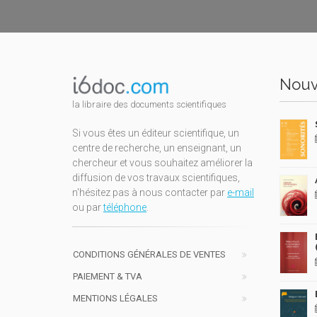
Nouv
la libraire des documents scientifiques
Si vous êtes un éditeur scientifique, un
centre de recherche, un enseignant, un
chercheur et vous souhaitez améliorer la
diffusion de vos travaux scientifiques,
n'hésitez pas à nous contacter par
e-mail
ou par
téléphone
.
CONDITIONS GÉNÉRALES DE VENTES
PAIEMENT & TVA
MENTIONS LÉGALES