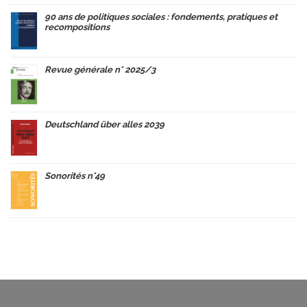
90 ans de politiques sociales : fondements, pratiques et
recompositions
Revue générale n° 2025/3
Deutschland über alles 2039
Sonorités n°49