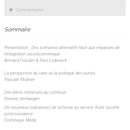
Commentaires
Sommaire
Présentation : Des scénarios alternatifs face aux impasses de
l'intégration socioéconomique
Bernard Fusulier & Paul Lodewick
La perspective du care ou la politique des autres
Pascale Molinier
Des biens communs au commun
Etienne Verhaegen
De nouveaux indicateurs de richesse au service d'une société
postcroissance
Dominique Méda