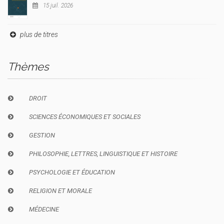
15 juil. 2026
plus de titres
Thèmes
DROIT
SCIENCES ÉCONOMIQUES ET SOCIALES
GESTION
PHILOSOPHIE, LETTRES, LINGUISTIQUE ET HISTOIRE
PSYCHOLOGIE ET ÉDUCATION
RELIGION ET MORALE
MÉDECINE