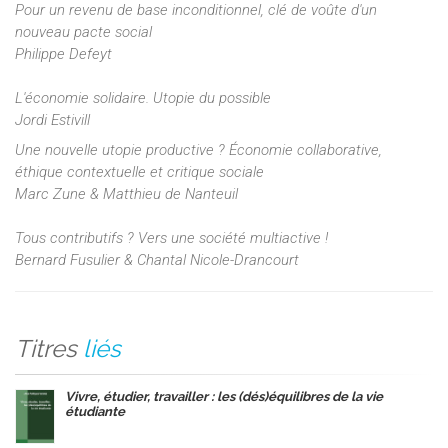
Pour un revenu de base inconditionnel, clé de voûte d'un
nouveau pacte social
Philippe Defeyt
L'économie solidaire. Utopie du possible
Jordi Estivill
Une nouvelle utopie productive ? Économie collaborative,
éthique contextuelle et critique sociale
Marc Zune & Matthieu de Nanteuil
Tous contributifs ? Vers une société multiactive !
Bernard Fusulier & Chantal Nicole-Drancourt
Titres
liés
Vivre, étudier, travailler : les (dés)équilibres de la vie
étudiante