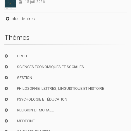
15 juil. 2026
plus de titres
Thèmes
DROIT
SCIENCES ÉCONOMIQUES ET SOCIALES
GESTION
PHILOSOPHIE, LETTRES, LINGUISTIQUE ET HISTOIRE
PSYCHOLOGIE ET ÉDUCATION
RELIGION ET MORALE
MÉDECINE