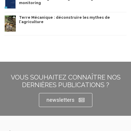
monitoring
Terre Mécanique : déconstruire les mythes de
l'agriculture
VOUS SOUHAITEZ CONNAÎTRE NOS
DERNIÈRES PUBLICATIONS ?
newsletters