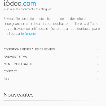
la libraire des documents scientifiques
Si vous êtes un éditeur scientifique, un centre de recherche, un
enseignant, un chercheur et vous souhaitez améliorer la diffusion
de vos travaux scientifiques, n'hésitez pas à nous contacter par
e-
mail
ou par
téléphone
.
CONDITIONS GÉNÉRALES DE VENTES
PAIEMENT & TVA
MENTIONS LÉGALES
CONTACT
RSS
Nouveautés