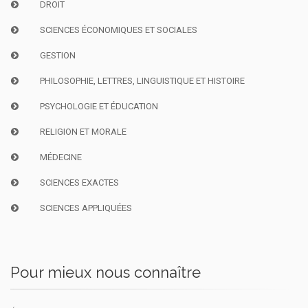
DROIT
SCIENCES ÉCONOMIQUES ET SOCIALES
GESTION
PHILOSOPHIE, LETTRES, LINGUISTIQUE ET HISTOIRE
PSYCHOLOGIE ET ÉDUCATION
RELIGION ET MORALE
MÉDECINE
SCIENCES EXACTES
SCIENCES APPLIQUÉES
Pour mieux nous connaître