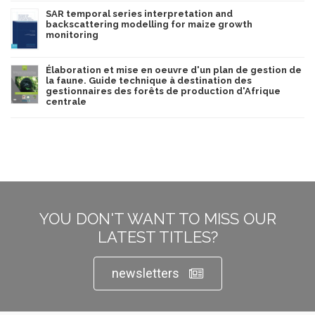
SAR temporal series interpretation and
backscattering modelling for maize growth
monitoring
Élaboration et mise en oeuvre d'un plan de gestion de
la faune. Guide technique à destination des
gestionnaires des forêts de production d'Afrique
centrale
YOU DON'T WANT TO MISS OUR
LATEST TITLES?
newsletters