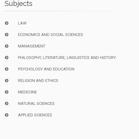
Subjects
LAW
ECONOMICS AND SOCIAL SCIENCES
MANAGEMENT
PHILOSOPHY, LITERATURE, LINGUISTICS AND HISTORY
PSYCHOLOGY AND EDUCATION
RELIGION AND ETHICS
MEDECINE
NATURAL SCIENCES
APPLIED SCIENCES