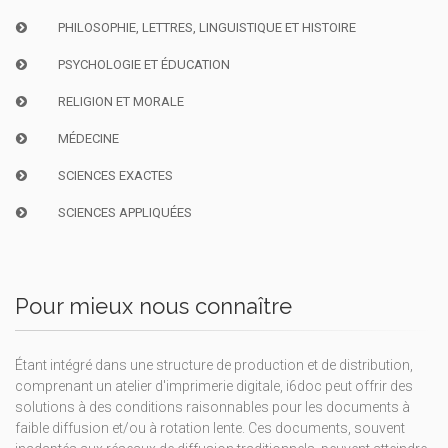
PHILOSOPHIE, LETTRES, LINGUISTIQUE ET HISTOIRE
PSYCHOLOGIE ET ÉDUCATION
RELIGION ET MORALE
MÉDECINE
SCIENCES EXACTES
SCIENCES APPLIQUÉES
Pour mieux nous connaître
Étant intégré dans une structure de production et de distribution,
comprenant un atelier d'imprimerie digitale, i6doc peut offrir des
solutions à des conditions raisonnables pour les documents à
faible diffusion et/ou à rotation lente. Ces documents, souvent