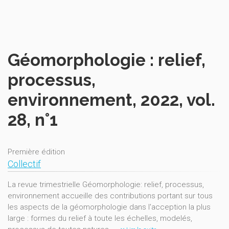
Géomorphologie : relief,
processus,
environnement, 2022, vol.
28, n°1
Première édition
Collectif
La revue trimestrielle Géomorphologie: relief, processus,
environnement accueille des contributions portant sur tous
les aspects de la géomorphologie dans l'acception la plus
large : formes du relief à toute les échelles, modelés,