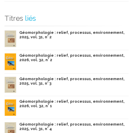
Titres
liés
Géomorphologie : relief, processus, environnement,
2025, vol. 31, n° 2
Géomorphologie : relief, processus, environnement,
2026, vol. 32, n° 2
Géomorphologie : relief, processus, environnement,
2025, vol. 31, n° 3
Géomorphologie : relief, processus, environnement,
2026, vol. 32, n° 1
Géomorphologie : relief, processus, environnement,
2025, vol. 31, n° 4