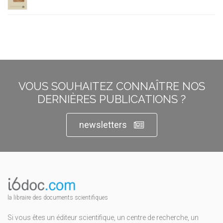
VOUS SOUHAITEZ CONNAÎTRE NOS
DERNIÈRES PUBLICATIONS ?
newsletters
la libraire des documents scientifiques
Si vous êtes un éditeur scientifique, un centre de recherche, un