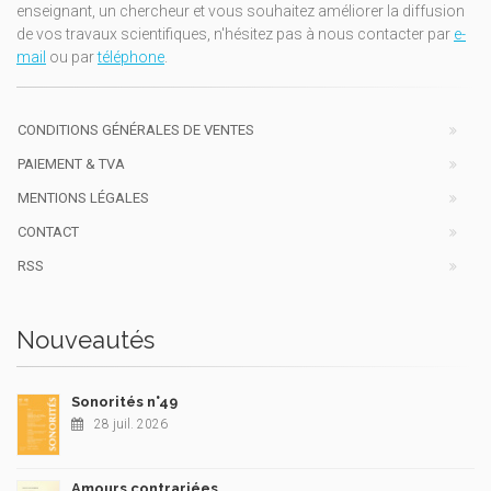
enseignant, un chercheur et vous souhaitez améliorer la diffusion
de vos travaux scientifiques, n'hésitez pas à nous contacter par
e-
mail
ou par
téléphone
.
CONDITIONS GÉNÉRALES DE VENTES
PAIEMENT & TVA
MENTIONS LÉGALES
CONTACT
RSS
Nouveautés
Sonorités n°49
28 juil. 2026
Amours contrariées