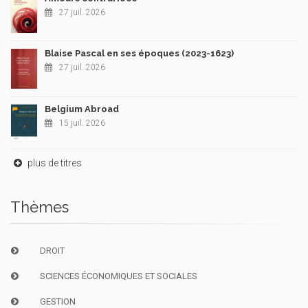
27 juil. 2026
Blaise Pascal en ses époques (2023-1623)
27 juil. 2026
Belgium Abroad
15 juil. 2026
plus de titres
Thèmes
DROIT
SCIENCES ÉCONOMIQUES ET SOCIALES
GESTION