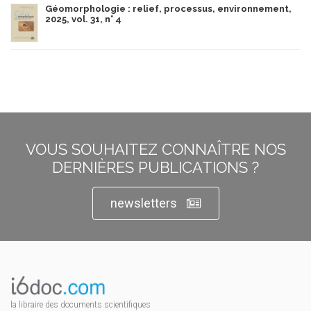
Géomorphologie : relief, processus, environnement,
2025, vol. 31, n° 4
VOUS SOUHAITEZ CONNAÎTRE NOS
DERNIÈRES PUBLICATIONS ?
newsletters
la libraire des documents scientifiques