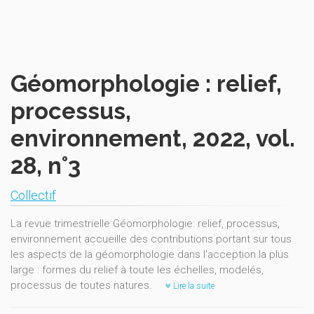
Géomorphologie : relief,
processus,
environnement, 2022, vol.
28, n°3
Collectif
La revue trimestrielle Géomorphologie: relief, processus,
environnement accueille des contributions portant sur tous
les aspects de la géomorphologie dans l'acception la plus
large : formes du relief à toute les échelles, modelés,
processus de toutes natures.
Lire la suite