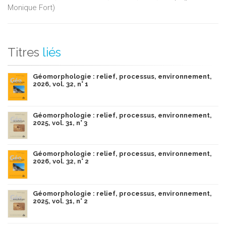
Monique Fort)
Titres
liés
Géomorphologie : relief, processus, environnement,
2026, vol. 32, n° 1
Géomorphologie : relief, processus, environnement,
2025, vol. 31, n° 3
Géomorphologie : relief, processus, environnement,
2026, vol. 32, n° 2
Géomorphologie : relief, processus, environnement,
2025, vol. 31, n° 2