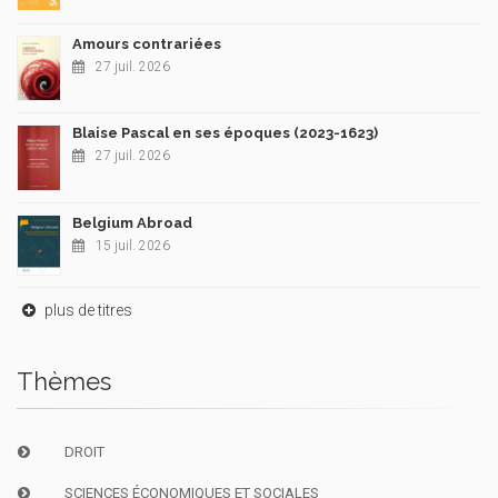
Amours contrariées
27 juil. 2026
Blaise Pascal en ses époques (2023-1623)
27 juil. 2026
Belgium Abroad
15 juil. 2026
plus de titres
Thèmes
DROIT
SCIENCES ÉCONOMIQUES ET SOCIALES