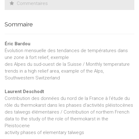
Commentaires
Sommaire
Éric Bardou
Évolution mensuelle des tendances de températures dans
une zone à fort relief, exemple
des Alpes du sud-ouest de la Suisse / Monthly temperature
trends in a high relief area, example of the Alps,
Southwestern Switzerland
Laurent Deschodt
Contribution des données du nord de la France à l'étude du
rôle du thermokarst dans les phases d’activités pléistocènes
des talwegs élémentaires / Contribution of northern French
data to the study of the role of thermokarst in the
Pleistocene
activity phases of elementary talwegs