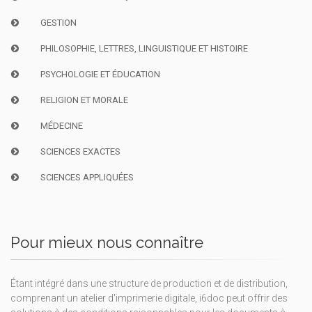
GESTION
PHILOSOPHIE, LETTRES, LINGUISTIQUE ET HISTOIRE
PSYCHOLOGIE ET ÉDUCATION
RELIGION ET MORALE
MÉDECINE
SCIENCES EXACTES
SCIENCES APPLIQUÉES
Pour mieux nous connaître
Étant intégré dans une structure de production et de distribution,
comprenant un atelier d'imprimerie digitale, i6doc peut offrir des