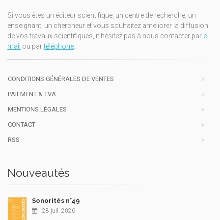
Si vous êtes un éditeur scientifique, un centre de recherche, un
enseignant, un chercheur et vous souhaitez améliorer la diffusion
de vos travaux scientifiques, n'hésitez pas à nous contacter par
e-
mail
ou par
téléphone
.
CONDITIONS GÉNÉRALES DE VENTES
PAIEMENT & TVA
MENTIONS LÉGALES
CONTACT
RSS
Nouveautés
Sonorités n°49
28 juil. 2026