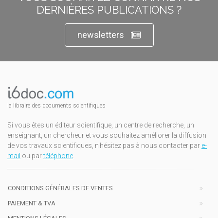
DERNIÈRES PUBLICATIONS ?
newsletters
la libraire des documents scientifiques
Si vous êtes un éditeur scientifique, un centre de recherche, un
enseignant, un chercheur et vous souhaitez améliorer la diffusion
de vos travaux scientifiques, n'hésitez pas à nous contacter par
e-
mail
ou par
téléphone
.
CONDITIONS GÉNÉRALES DE VENTES
PAIEMENT & TVA