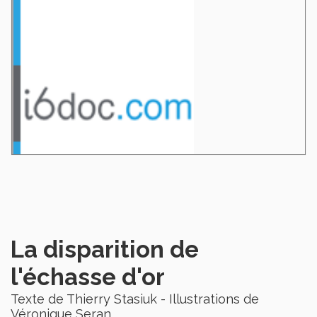
La disparition de
l'échasse d'or
Texte de Thierry Stasiuk - Illustrations de
Véronique Seran