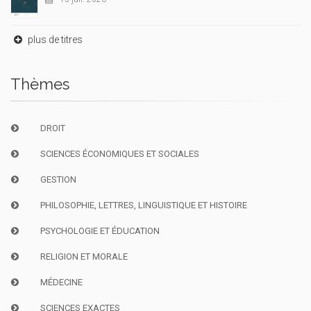
plus de titres
Thèmes
DROIT
SCIENCES ÉCONOMIQUES ET SOCIALES
GESTION
PHILOSOPHIE, LETTRES, LINGUISTIQUE ET HISTOIRE
PSYCHOLOGIE ET ÉDUCATION
RELIGION ET MORALE
MÉDECINE
SCIENCES EXACTES