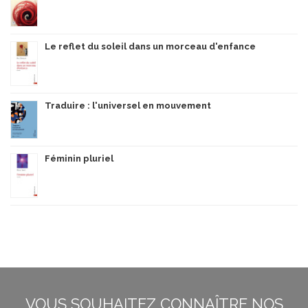
Le reflet du soleil dans un morceau d'enfance
Traduire : l'universel en mouvement
Féminin pluriel
VOUS SOUHAITEZ CONNAÎTRE NOS