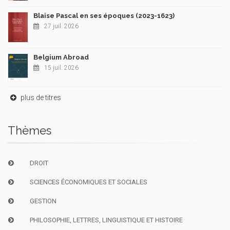
Blaise Pascal en ses époques (2023-1623)
27 juil. 2026
Belgium Abroad
15 juil. 2026
plus de titres
Thèmes
DROIT
SCIENCES ÉCONOMIQUES ET SOCIALES
GESTION
PHILOSOPHIE, LETTRES, LINGUISTIQUE ET HISTOIRE