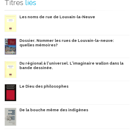
Titres
liés
Les noms de rue de Louvain-la-Neuve
Dossier. Nommer les rues de Louvain-la-neuve:
quelles mémoires?
Du régional à l'universel. L'imaginaire wallon dans la
bande dessinée.
Le Dieu des philosophes
De la bouche même des indigènes