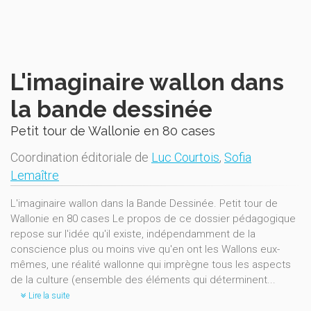
L'imaginaire wallon dans
la bande dessinée
Petit tour de Wallonie en 80 cases
Coordination éditoriale de
Luc Courtois
,
Sofia
Lemaître
L'imaginaire wallon dans la Bande Dessinée. Petit tour de
Wallonie en 80 cases Le propos de ce dossier pédagogique
repose sur l'idée qu'il existe, indépendamment de la
conscience plus ou moins vive qu'en ont les Wallons eux-
mêmes, une réalité wallonne qui imprègne tous les aspects
de la culture (ensemble des éléments qui déterminent...
Lire la suite