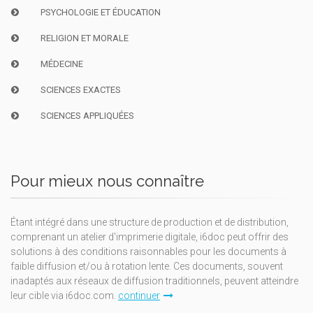
PSYCHOLOGIE ET ÉDUCATION
RELIGION ET MORALE
MÉDECINE
SCIENCES EXACTES
SCIENCES APPLIQUÉES
Pour mieux nous connaître
Étant intégré dans une structure de production et de distribution,
comprenant un atelier d'imprimerie digitale, i6doc peut offrir des
solutions à des conditions raisonnables pour les documents à
faible diffusion et/ou à rotation lente. Ces documents, souvent
inadaptés aux réseaux de diffusion traditionnels, peuvent atteindre
leur cible via i6doc.com.
continuer