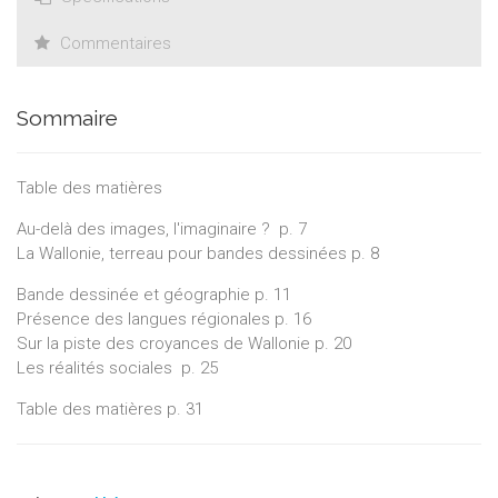
Commentaires
Sommaire
Table des matières
Au-delà des images, l'imaginaire ? p. 7
La Wallonie, terreau pour bandes dessinées p. 8
Bande dessinée et géographie p. 11
Présence des langues régionales p. 16
Sur la piste des croyances de Wallonie p. 20
Les réalités sociales p. 25
Table des matières p. 31