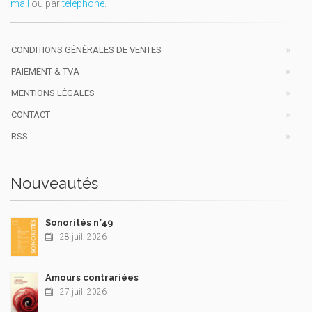
mail
ou par
téléphone
.
CONDITIONS GÉNÉRALES DE VENTES
PAIEMENT & TVA
MENTIONS LÉGALES
CONTACT
RSS
Nouveautés
Sonorités n°49
28 juil. 2026
Amours contrariées
27 juil. 2026