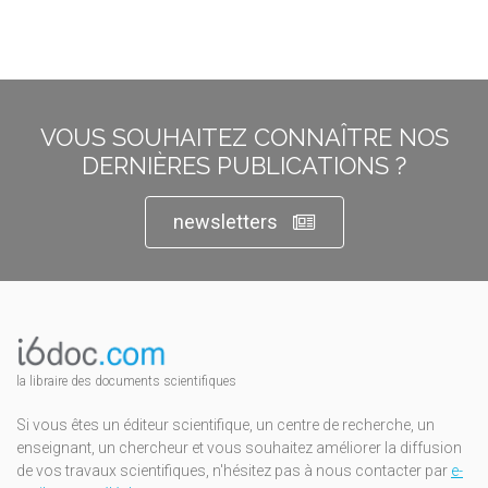
VOUS SOUHAITEZ CONNAÎTRE NOS
DERNIÈRES PUBLICATIONS ?
newsletters
la libraire des documents scientifiques
Si vous êtes un éditeur scientifique, un centre de recherche, un
enseignant, un chercheur et vous souhaitez améliorer la diffusion
de vos travaux scientifiques, n'hésitez pas à nous contacter par
e-