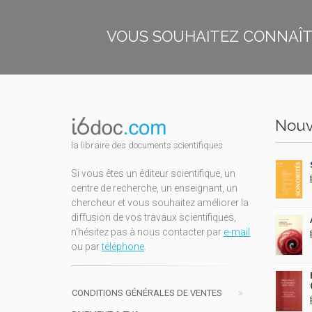
VOUS SOUHAITEZ CONNAÎTR
Nouv
la libraire des documents scientifiques
Si vous êtes un éditeur scientifique, un
centre de recherche, un enseignant, un
chercheur et vous souhaitez améliorer la
diffusion de vos travaux scientifiques,
n'hésitez pas à nous contacter par
e-mail
ou par
téléphone
.
CONDITIONS GÉNÉRALES DE VENTES