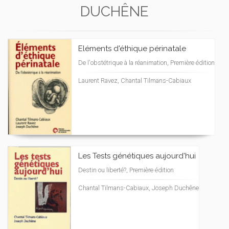
DUCHÊNE
Eléments d'éthique périnatale
De l'obstétrique à la réanimation, Première édition
Laurent Ravez, Chantal Tilmans-Cabiaux
Les Tests génétiques aujourd'hui
Destin ou liberté?, Première édition
Chantal Tilmans-Cabiaux, Joseph Duchêne