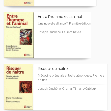
Entre l'homme et l'animal
Une nouvelle alliance ?, Première édition
Joseph Duchêne, Laurent Ravez
Risquer de naître
Médecine prénatale et tests génétiques, Première
édition
Joseph Duchêne, Chantal Tilmans-Cabiaux