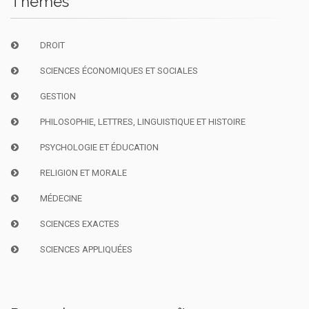
Thèmes
DROIT
SCIENCES ÉCONOMIQUES ET SOCIALES
GESTION
PHILOSOPHIE, LETTRES, LINGUISTIQUE ET HISTOIRE
PSYCHOLOGIE ET ÉDUCATION
RELIGION ET MORALE
MÉDECINE
SCIENCES EXACTES
SCIENCES APPLIQUÉES