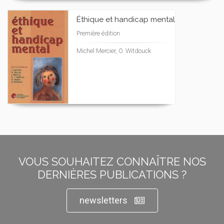
Éthique et handicap mental
Première édition
Michel Mercier, O. Witdouck
VOUS SOUHAITEZ CONNAÎTRE NOS
DERNIÈRES PUBLICATIONS ?
newsletters