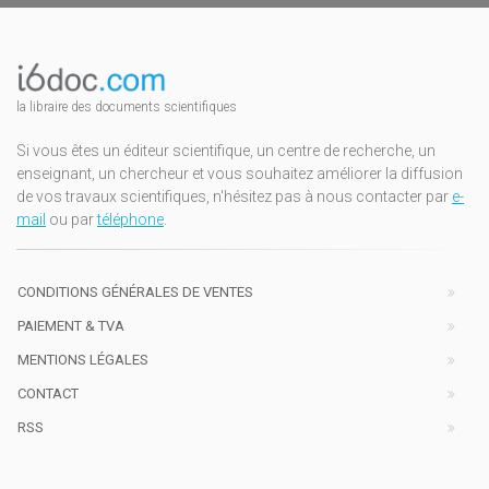
la libraire des documents scientifiques
Si vous êtes un éditeur scientifique, un centre de recherche, un
enseignant, un chercheur et vous souhaitez améliorer la diffusion
de vos travaux scientifiques, n'hésitez pas à nous contacter par
e-
mail
ou par
téléphone
.
CONDITIONS GÉNÉRALES DE VENTES
PAIEMENT & TVA
MENTIONS LÉGALES
CONTACT
RSS