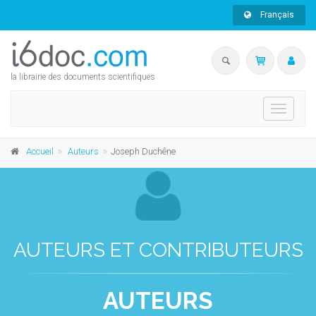
Français
la librairie des documents scientifiques
Toggle
navigati
Accueil
Auteurs
Joseph Duchêne
AUTEURS ET CONTRIBUTEURS
AUTEURS