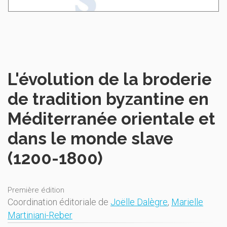
L'évolution de la broderie
de tradition byzantine en
Méditerranée orientale et
dans le monde slave
(1200-1800)
Première édition
Coordination éditoriale de
Joëlle Dalègre
,
Marielle
Martiniani-Reber