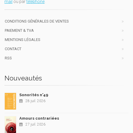
mail
ou par
téléphone
.
CONDITIONS GÉNÉRALES DE VENTES
PAIEMENT & TVA
MENTIONS LÉGALES
CONTACT
RSS
Nouveautés
Sonorités n°49
28 juil. 2026
Amours contrariées
27 juil. 2026