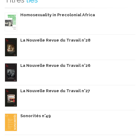
Homosexuality in Precolonial Africa
La Nouvelle Revue du Travail n°28
La Nouvelle Revue du Travail n°26
La Nouvelle Revue du Travail n°27
Sonorités n°49