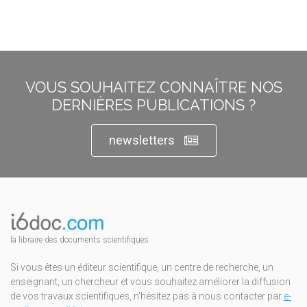
VOUS SOUHAITEZ CONNAÎTRE NOS
DERNIÈRES PUBLICATIONS ?
newsletters
la libraire des documents scientifiques
Si vous êtes un éditeur scientifique, un centre de recherche, un
enseignant, un chercheur et vous souhaitez améliorer la diffusion
de vos travaux scientifiques, n'hésitez pas à nous contacter par
e-