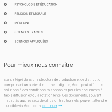
PSYCHOLOGIE ET ÉDUCATION
RELIGION ET MORALE
MÉDECINE
SCIENCES EXACTES
SCIENCES APPLIQUÉES
Pour mieux nous connaître
Étant intégré dans une structure de production et de distribution,
comprenant un atelier d'imprimerie digitale, i6doc peut offrir des
solutions à des conditions raisonnables pour les documents à
faible diffusion et/ou à rotation lente. Ces documents, souvent
inadaptés aux réseaux de diffusion traditionnels, peuvent atteindre
leur cible via i6doc.com.
continuer