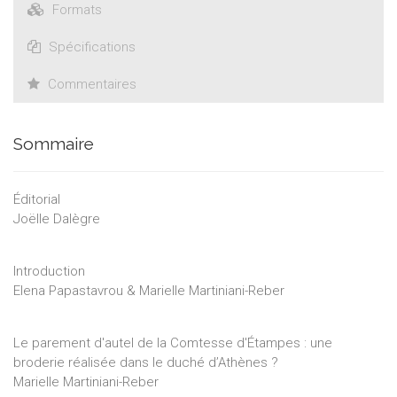
Formats
Spécifications
Commentaires
Sommaire
Éditorial
Joëlle Dalègre
Introduction
Elena Papastavrou & Marielle Martiniani-Reber
Le parement d'autel de la Comtesse d'Étampes : une
broderie réalisée dans le duché d’Athènes ?
Marielle Martiniani-Reber