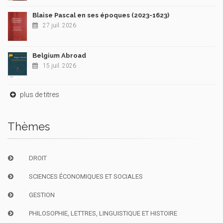
Blaise Pascal en ses époques (2023-1623)
27 juil. 2026
Belgium Abroad
15 juil. 2026
plus de titres
Thèmes
DROIT
SCIENCES ÉCONOMIQUES ET SOCIALES
GESTION
PHILOSOPHIE, LETTRES, LINGUISTIQUE ET HISTOIRE