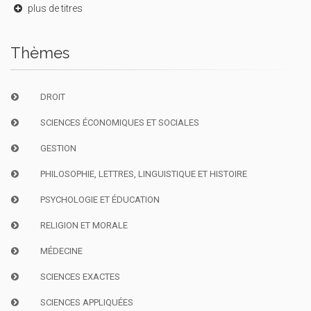
plus de titres
Thèmes
DROIT
SCIENCES ÉCONOMIQUES ET SOCIALES
GESTION
PHILOSOPHIE, LETTRES, LINGUISTIQUE ET HISTOIRE
PSYCHOLOGIE ET ÉDUCATION
RELIGION ET MORALE
MÉDECINE
SCIENCES EXACTES
SCIENCES APPLIQUÉES