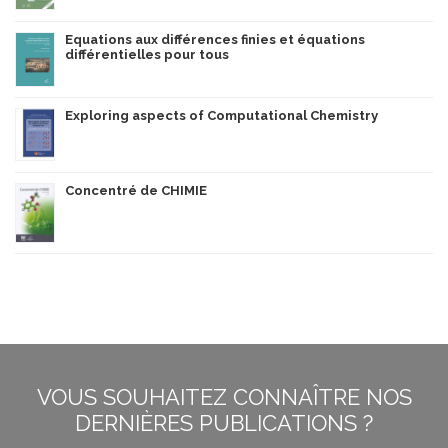
Equations aux différences finies et équations
différentielles pour tous
Exploring aspects of Computational Chemistry
Concentré de CHIMIE
VOUS SOUHAITEZ CONNAÎTRE NOS
DERNIÈRES PUBLICATIONS ?