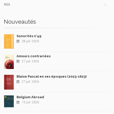
RSS
Nouveautés
Sonorités n°49
28 juil. 2026
Amours contrariées
27 juil. 2026
Blaise Pascal en ses époques (2023-1623)
27 juil. 2026
Belgium Abroad
15 juil. 2026