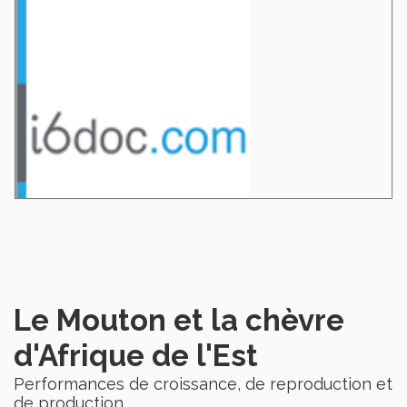
Le Mouton et la chèvre
d'Afrique de l'Est
Performances de croissance, de reproduction et
de production