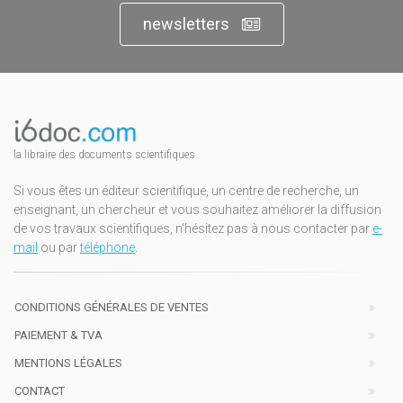
newsletters
la libraire des documents scientifiques
Si vous êtes un éditeur scientifique, un centre de recherche, un
enseignant, un chercheur et vous souhaitez améliorer la diffusion
de vos travaux scientifiques, n'hésitez pas à nous contacter par
e-
mail
ou par
téléphone
.
CONDITIONS GÉNÉRALES DE VENTES
PAIEMENT & TVA
MENTIONS LÉGALES
CONTACT