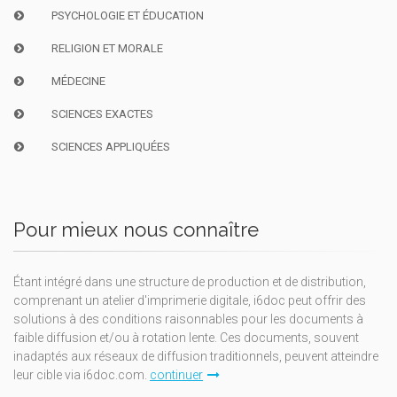
PSYCHOLOGIE ET ÉDUCATION
RELIGION ET MORALE
MÉDECINE
SCIENCES EXACTES
SCIENCES APPLIQUÉES
Pour mieux nous connaître
Étant intégré dans une structure de production et de distribution,
comprenant un atelier d'imprimerie digitale, i6doc peut offrir des
solutions à des conditions raisonnables pour les documents à
faible diffusion et/ou à rotation lente. Ces documents, souvent
inadaptés aux réseaux de diffusion traditionnels, peuvent atteindre
leur cible via i6doc.com.
continuer