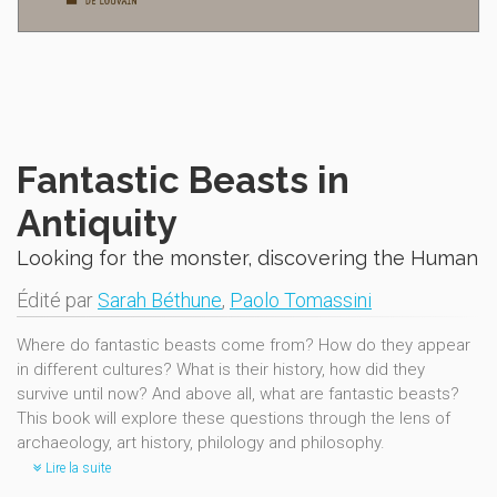
Fantastic Beasts in
Antiquity
Looking for the monster, discovering the Human
Édité par
Sarah Béthune
,
Paolo Tomassini
Where do fantastic beasts come from? How do they appear
in different cultures? What is their history, how did they
survive until now? And above all, what are fantastic beasts?
This book will explore these questions through the lens of
archaeology, art history, philology and philosophy.
Lire la suite