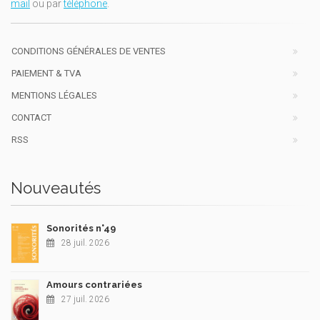
mail
ou par
téléphone
.
CONDITIONS GÉNÉRALES DE VENTES
PAIEMENT & TVA
MENTIONS LÉGALES
CONTACT
RSS
Nouveautés
Sonorités n°49
28 juil. 2026
Amours contrariées
27 juil. 2026