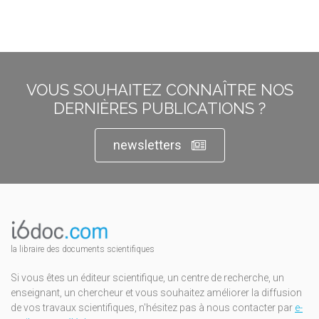
VOUS SOUHAITEZ CONNAÎTRE NOS
DERNIÈRES PUBLICATIONS ?
newsletters
la libraire des documents scientifiques
Si vous êtes un éditeur scientifique, un centre de recherche, un
enseignant, un chercheur et vous souhaitez améliorer la diffusion
de vos travaux scientifiques, n'hésitez pas à nous contacter par
e-