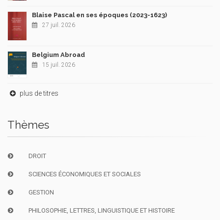
Blaise Pascal en ses époques (2023-1623)
27 juil. 2026
Belgium Abroad
15 juil. 2026
plus de titres
Thèmes
DROIT
SCIENCES ÉCONOMIQUES ET SOCIALES
GESTION
PHILOSOPHIE, LETTRES, LINGUISTIQUE ET HISTOIRE