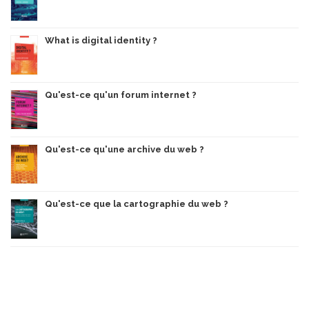
What is digital identity ?
Qu'est-ce qu'un forum internet ?
Qu'est-ce qu'une archive du web ?
Qu'est-ce que la cartographie du web ?