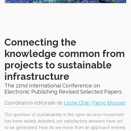
Connecting the
knowledge common from
projects to sustainable
infrastructure
The 22nd International Conference on
Electronic Publishing Revised Selected Papers
Coordination éditoriale de
Leslie Chan
,
Pierre Mounier
The question of sustainability in the open access movement
has been widely debated, yet satisfactory answers have yet
to be generated: How do we move from an approach entirely