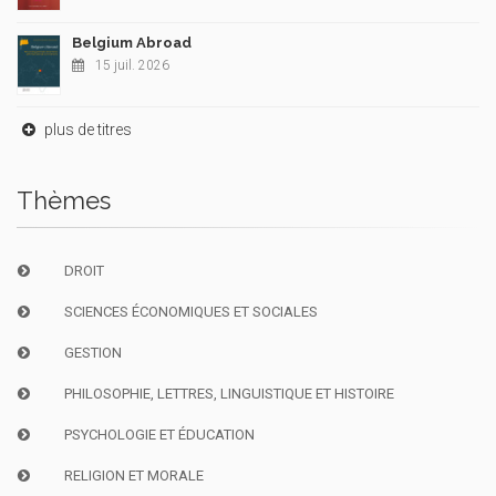
Belgium Abroad
15 juil. 2026
plus de titres
Thèmes
DROIT
SCIENCES ÉCONOMIQUES ET SOCIALES
GESTION
PHILOSOPHIE, LETTRES, LINGUISTIQUE ET HISTOIRE
PSYCHOLOGIE ET ÉDUCATION
RELIGION ET MORALE