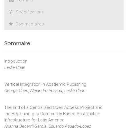
Formats
Spécifications
Commentaires
Sommaire
Introduction
Leslie Chan
Vertical Integration in Academic Publishing
George Chen, Alejandro Posada, Leslie Chan
The End of a Centralized Open Access Project and
the Beginning of a Community-Based Sustainable
Infrastructure for Latin America
Arianna Becerril-García, Eduardo Aguado-López