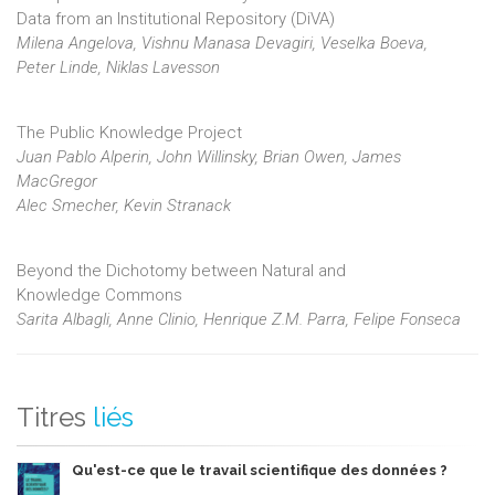
Data from an Institutional Repository (DiVA)
Milena Angelova, Vishnu Manasa Devagiri, Veselka Boeva,
Peter Linde, Niklas Lavesson
The Public Knowledge Project
Juan Pablo Alperin, John Willinsky, Brian Owen, James
MacGregor
Alec Smecher, Kevin Stranack
Beyond the Dichotomy between Natural and
Knowledge Commons
Sarita Albagli, Anne Clinio, Henrique Z.M. Parra, Felipe Fonseca
Titres
liés
Qu'est-ce que le travail scientifique des données ?