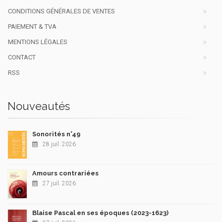
CONDITIONS GÉNÉRALES DE VENTES
PAIEMENT & TVA
MENTIONS LÉGALES
CONTACT
RSS
Nouveautés
Sonorités n°49
28 juil. 2026
Amours contrariées
27 juil. 2026
Blaise Pascal en ses époques (2023-1623)