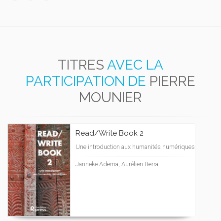
TITRES
AVEC LA
PARTICIPATION DE
PIERRE
MOUNIER
Read/Write Book 2
Une introduction aux humanités numériques
Janneke Adema, Aurélien Berra