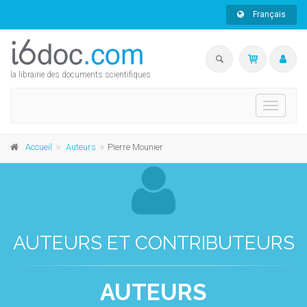
Français
la librairie des documents scientifiques
Toggle
navigati
Accueil
Auteurs
Pierre Mounier
AUTEURS ET CONTRIBUTEURS
AUTEURS