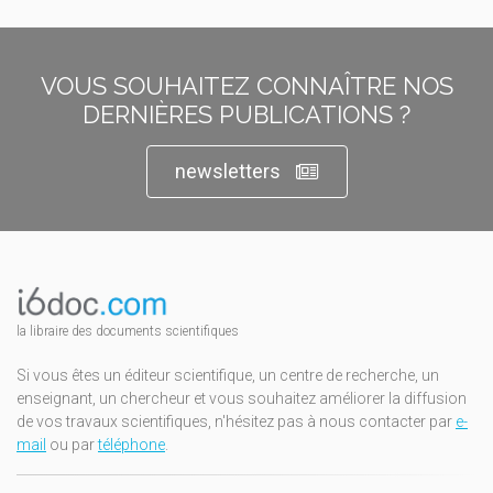
VOUS SOUHAITEZ CONNAÎTRE NOS
DERNIÈRES PUBLICATIONS ?
newsletters
la libraire des documents scientifiques
Si vous êtes un éditeur scientifique, un centre de recherche, un
enseignant, un chercheur et vous souhaitez améliorer la diffusion
de vos travaux scientifiques, n'hésitez pas à nous contacter par
e-
mail
ou par
téléphone
.