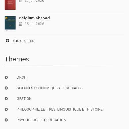
27 juil. 2026
Belgium Abroad
15 juil. 2026
plus de titres
Thèmes
DROIT
SCIENCES ÉCONOMIQUES ET SOCIALES
GESTION
PHILOSOPHIE, LETTRES, LINGUISTIQUE ET HISTOIRE
PSYCHOLOGIE ET ÉDUCATION