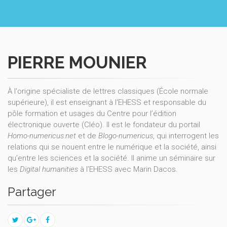
PIERRE MOUNIER
À l'origine spécialiste de lettres classiques (École normale
supérieure), il est enseignant à l'EHESS et responsable du
pôle formation et usages du Centre pour l’édition
électronique ouverte (Cléo). Il est le fondateur du portail
Homo-numericus.net
et de
Blogo-numericus
, qui interrogent les
relations qui se nouent entre le numérique et la société, ainsi
qu’entre les sciences et la société. Il anime un séminaire sur
les
Digital humanities
à l’EHESS avec Marin Dacos.
Partager