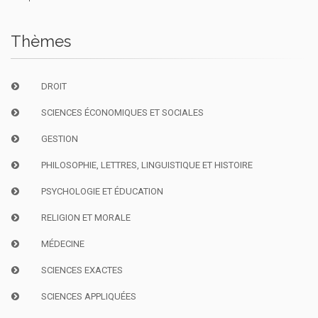
Thèmes
DROIT
SCIENCES ÉCONOMIQUES ET SOCIALES
GESTION
PHILOSOPHIE, LETTRES, LINGUISTIQUE ET HISTOIRE
PSYCHOLOGIE ET ÉDUCATION
RELIGION ET MORALE
MÉDECINE
SCIENCES EXACTES
SCIENCES APPLIQUÉES