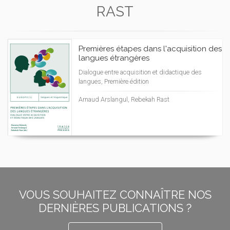
RAST
Premières étapes dans l'acquisition des
langues étrangères
Dialogue entre acquisition et didactique des
langues, Première édition
Arnaud Arslangul, Rebekah Rast
VOUS SOUHAITEZ CONNAÎTRE NOS
DERNIÈRES PUBLICATIONS ?