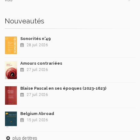
Nouveautés
Sonorités n°49
28 juil. 2026
Amours contrariées
27 juil. 2026
Blaise Pascal en ses époques (2023-1623)
27 juil. 2026
Belgium Abroad
15 juil. 2026
plus de titres