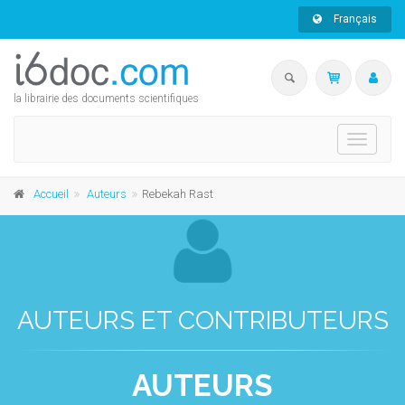
Français
la librairie des documents scientifiques
Toggle
navigati
Accueil
Auteurs
Rebekah Rast
AUTEURS ET CONTRIBUTEURS
AUTEURS