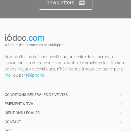
newsletters
la libraire des documents scientifiques
Si vous êtes un éditeur scientifique, un centre de recherche, un
enseignant, un chercheur et vous souhaitez améliorer la diffusion
de vos travaux scientifiques, n'hésitez pas à nous contacter par
e-
mail
ou par
téléphone
.
CONDITIONS GÉNÉRALES DE VENTES
PAIEMENT & TVA
MENTIONS LÉGALES
CONTACT
RSS