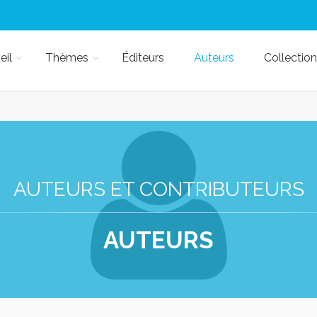
eil
Thèmes
Éditeurs
Auteurs
Collection
AUTEURS ET CONTRIBUTEURS
AUTEURS