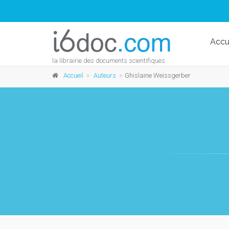
Accu
la librairie des documents scientifiques
Accueil
Auteurs
Ghislaine Weissgerber