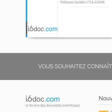
Politiques sociales n°3 & 4/2006
VOUS SOUHAITEZ CONNAÎTR
Nouv
la libraire des documents scientifiques