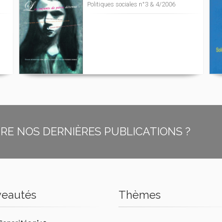
Politiques sociales n°3 & 4/2006
E NOS DERNIÈRES PUBLICATIONS ?
eautés
Thèmes