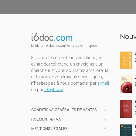
Nouv
la libraire des documents scientifiques
Si vous êtes un éditeur scientifique, un
centre de recherche, un enseignant, un
chercheur et vous souhaitez améliorer la
diffusion de vos travaux scientifiques,
n'hésitez pas à nous contacter par
e-mail
ou par
téléphone
.
CONDITIONS GÉNÉRALES DE VENTES
PAIEMENT & TVA
MENTIONS LÉGALES