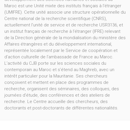
Maroc est une Unité mixte des instituts français à l'étranger
(UMIFRE). Cette unité associe une structure opérationnelle du
Centre national de la recherche scientifique (CNRS),
actuellement l’unité de service et de recherche USR3136, et
un institut français de recherche à l’étranger (IFRE) relevant
de la Direction générale de la mondialisation du ministère des
Affaires étrangères et du développement international,
représentée localement par le Service de coopération et
d’action culturelle de l’ambassade de France au Maroc.
L’activité du CJB porte sur les sciences sociales du
contemporain au Maroc et s’étend au Maghreb, avec un
intérêt particulier pour la Mauritanie. Ses chercheurs
conçoivent et mettent en place des programmes de
recherche, organisent des séminaires, des colloques, des
journées d’étude, des conférences et des ateliers de
recherche. Le Centre accueille des chercheurs, des
doctorants et post-doctorants de différentes nationalités.