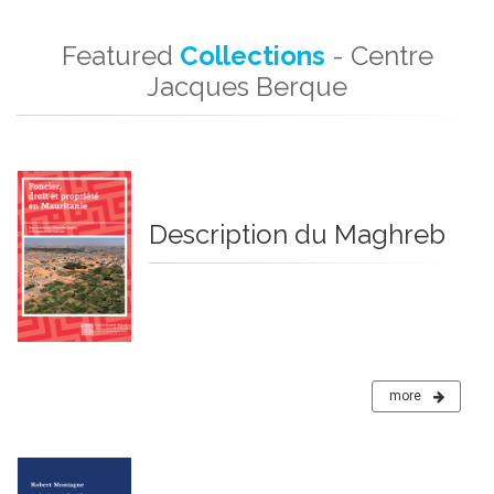
Featured
Collections
- Centre
Jacques Berque
Description du Maghreb
more