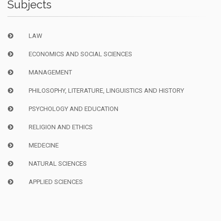
Subjects
LAW
ECONOMICS AND SOCIAL SCIENCES
MANAGEMENT
PHILOSOPHY, LITERATURE, LINGUISTICS AND HISTORY
PSYCHOLOGY AND EDUCATION
RELIGION AND ETHICS
MEDECINE
NATURAL SCIENCES
APPLIED SCIENCES