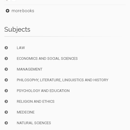
more books
Subjects
LAW
ECONOMICS AND SOCIAL SCIENCES
MANAGEMENT
PHILOSOPHY, LITERATURE, LINGUISTICS AND HISTORY
PSYCHOLOGY AND EDUCATION
RELIGION AND ETHICS
MEDECINE
NATURAL SCIENCES