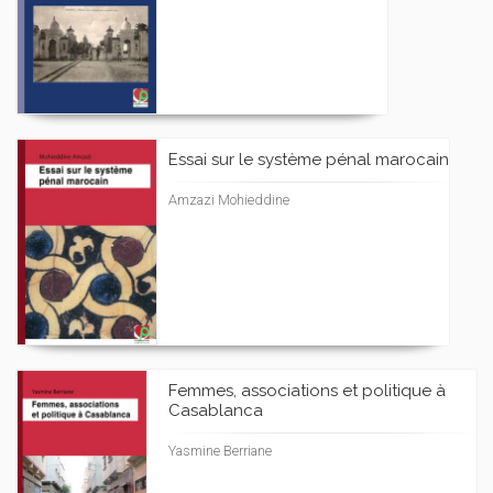
Essai sur le système pénal marocain
Amzazi Mohieddine
Femmes, associations et politique à
Casablanca
Yasmine Berriane