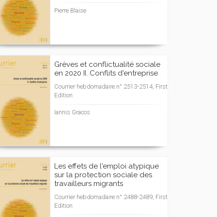
Pierre Blaise
Grèves et conflictualité sociale
en 2020 II. Conflits d'entreprise
Courrier hebdomadaire n° 2513-2514, First
Edition
Iannis Gracos
Les effets de l'emploi atypique
sur la protection sociale des
travailleurs migrants
Courrier hebdomadaire n° 2488-2489, First
Edition