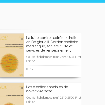
La lutte contre l'extrême droite
en Belgique II. Cordon sanitaire
médiatique, société civile et
services de renseignement
Courrier hebdomadaire n° 2524-2525, First
Edition
B. Biard
Les élections sociales de
novembre 2020
Courrier hebdomadaire n° 2519-2520, First
Edition