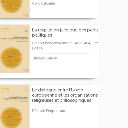
Carlo Caldarini
La régulation juridique des partis
politiques
Courrier hebdomadaire n° 2483-2484, First
Edition
Thibault Gaudin
Le dialogue entre l'Union
européenne et les organisations
religieuses et philosophiques
Déborah Pimpurniaux