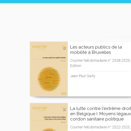
Les acteurs publics de la
mobilité à Bruxelles
Courrier hebdomadaire n° 2528-2529, 
Edition
Jean-Paul Gailly
La lutte contre l'extrême droi
en Belgique I. Moyens légaux
cordon sanitaire politique
Courrier hebdomadaire n° 2522-2523, 