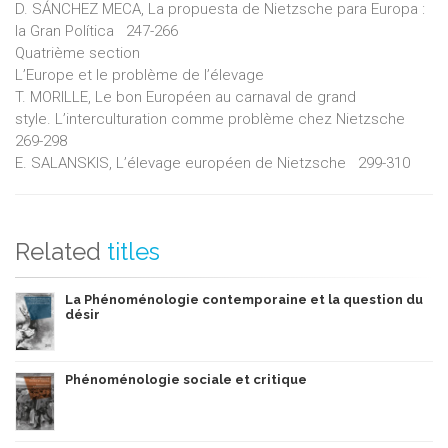
D. SÁNCHEZ MECA, La propuesta de Nietzsche para Europa :
la Gran Política 247-266
Quatrième section
L’Europe et le problème de l’élevage
T. MORILLE, Le bon Européen au carnaval de grand
style. L’interculturation comme problème chez Nietzsche
269-298
E. SALANSKIS, L’élevage européen de Nietzsche 299-310
Related
titles
La Phénoménologie contemporaine et la question du
désir
Phénoménologie sociale et critique