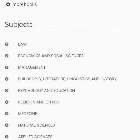
more books
Subjects
LAW
ECONOMICS AND SOCIAL SCIENCES
MANAGEMENT
PHILOSOPHY, LITERATURE, LINGUISTICS AND HISTORY
PSYCHOLOGY AND EDUCATION
RELIGION AND ETHICS
MEDECINE
NATURAL SCIENCES
APPLIED SCIENCES