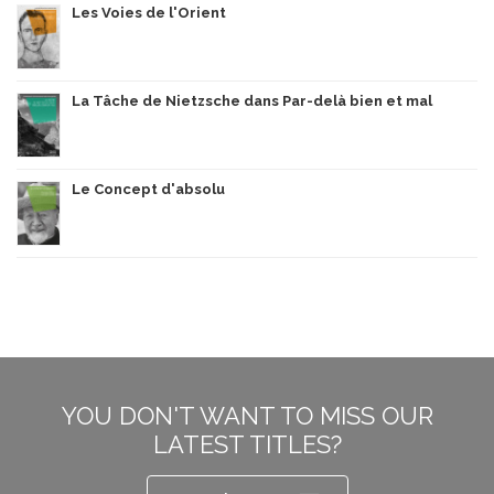
Les Voies de l'Orient
La Tâche de Nietzsche dans Par-delà bien et mal
Le Concept d'absolu
YOU DON'T WANT TO MISS OUR
LATEST TITLES?