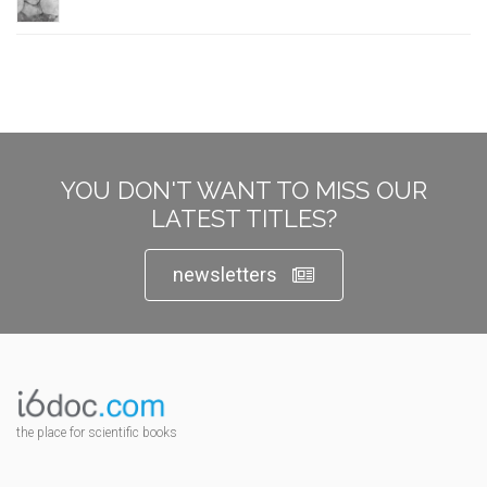
YOU DON'T WANT TO MISS OUR
LATEST TITLES?
newsletters
the place for scientific books