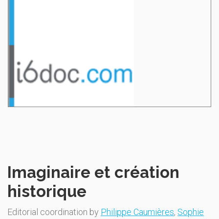
Imaginaire et création
historique
Editorial coordination by
Philippe Caumières
,
Sophie