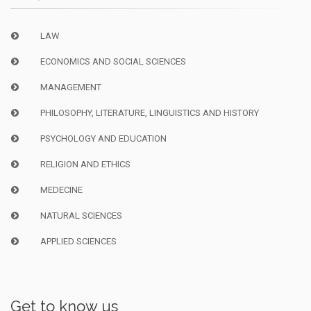
LAW
ECONOMICS AND SOCIAL SCIENCES
MANAGEMENT
PHILOSOPHY, LITERATURE, LINGUISTICS AND HISTORY
PSYCHOLOGY AND EDUCATION
RELIGION AND ETHICS
MEDECINE
NATURAL SCIENCES
APPLIED SCIENCES
Get to know us