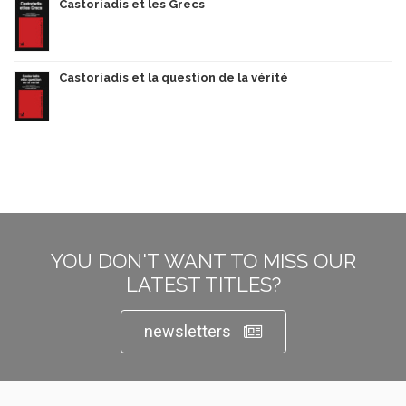
Castoriadis et les Grecs
Castoriadis et la question de la vérité
YOU DON'T WANT TO MISS OUR
LATEST TITLES?
newsletters