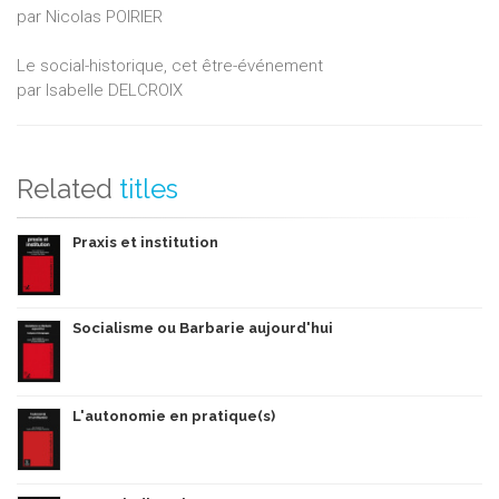
par Nicolas POIRIER
Le social-historique, cet être-événement
par Isabelle DELCROIX
Related
titles
Praxis et institution
Socialisme ou Barbarie aujourd'hui
L'autonomie en pratique(s)