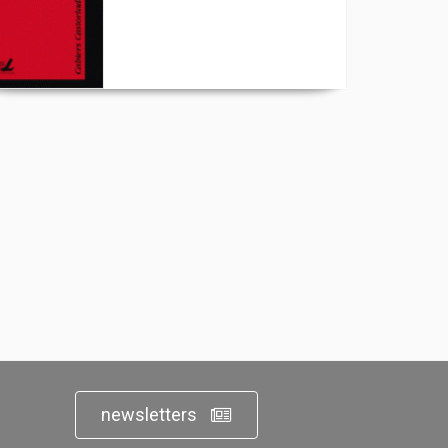
newsletters