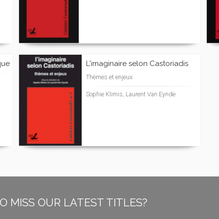
que
L'imaginaire selon Castoriadis
Thèmes et enjeux
Sophie Klimis, Laurent Van Eynde
O MISS OUR LATEST TITLES?