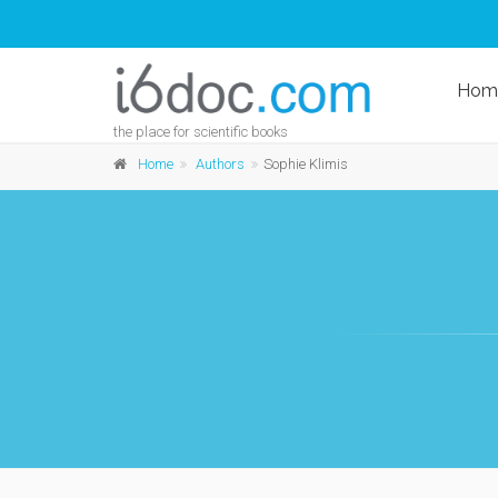
Hom
the place for scientific books
Home
Authors
Sophie Klimis