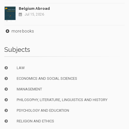
Belgium Abroad
Jul 15, 2026
more books
Subjects
LAW
ECONOMICS AND SOCIAL SCIENCES
MANAGEMENT
PHILOSOPHY, LITERATURE, LINGUISTICS AND HISTORY
PSYCHOLOGY AND EDUCATION
RELIGION AND ETHICS