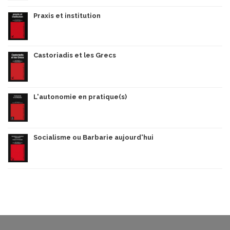
Praxis et institution
Castoriadis et les Grecs
L'autonomie en pratique(s)
Socialisme ou Barbarie aujourd'hui