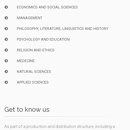
ECONOMICS AND SOCIAL SCIENCES
MANAGEMENT
PHILOSOPHY, LITERATURE, LINGUISTICS AND HISTORY
PSYCHOLOGY AND EDUCATION
RELIGION AND ETHICS
MEDECINE
NATURAL SCIENCES
APPLIED SCIENCES
Get to know us
As part of a production and distribution structure, including a