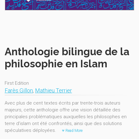
Anthologie bilingue de la
philosophie en Islam
First Edition
Farès Gillon
,
Mathieu Terrier
Avec plus de cent textes écrits par trente-trois auteurs
majeurs, cette anthologie offre une vision détaillée des
principales problématiques auxquelles les philosophes en
terre d'islam ont été confrontés, ainsi que des solutions
spéculatives déployées.
Read More