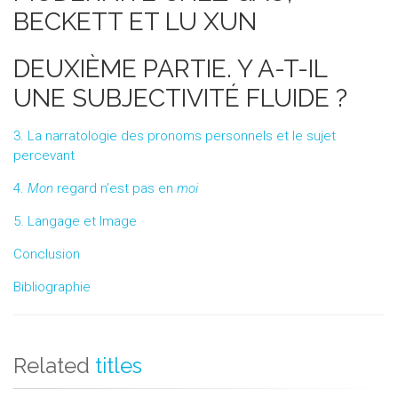
BECKETT ET LU XUN
DEUXIÈME PARTIE. Y A-T-IL
UNE SUBJECTIVITÉ FLUIDE ?
3. La narratologie des pronoms personnels et le sujet
percevant
4.
Mon
regard n’est pas en
moi
5. Langage et Image
Conclusion
Bibliographie
Related
titles