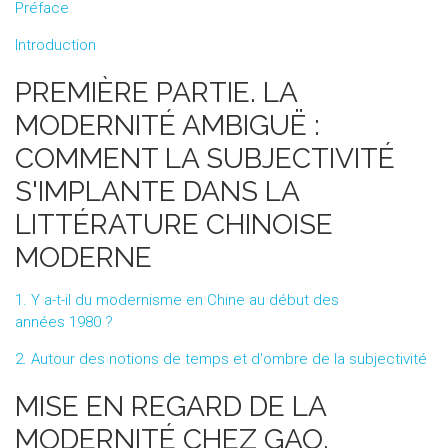
Préface
Introduction
PREMIÈRE PARTIE. LA
MODERNITÉ AMBIGUË :
COMMENT LA SUBJECTIVITÉ
S'IMPLANTE DANS LA
LITTÉRATURE CHINOISE
MODERNE
1. Y a-t-il du modernisme en Chine au début des
années 1980 ?
2. Autour des notions de temps et d'ombre de la subjectivité
MISE EN REGARD DE LA
MODERNITÉ CHEZ GAO,