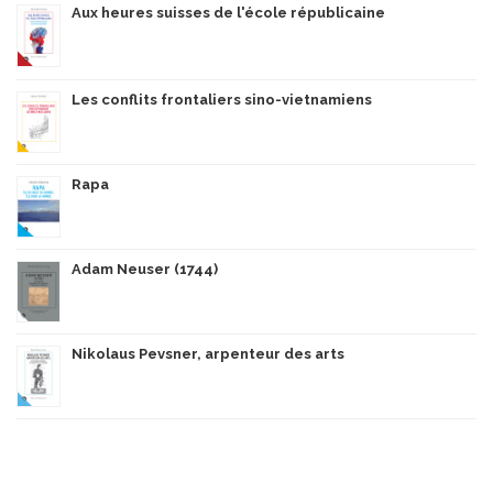
Aux heures suisses de l'école républicaine
Les conflits frontaliers sino-vietnamiens
Rapa
Adam Neuser (1744)
Nikolaus Pevsner, arpenteur des arts