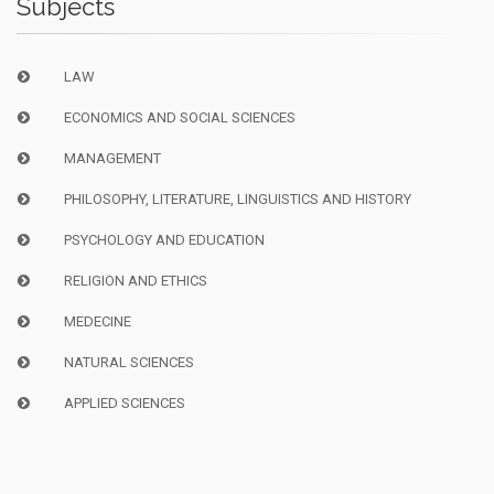
Subjects
LAW
ECONOMICS AND SOCIAL SCIENCES
MANAGEMENT
PHILOSOPHY, LITERATURE, LINGUISTICS AND HISTORY
PSYCHOLOGY AND EDUCATION
RELIGION AND ETHICS
MEDECINE
NATURAL SCIENCES
APPLIED SCIENCES