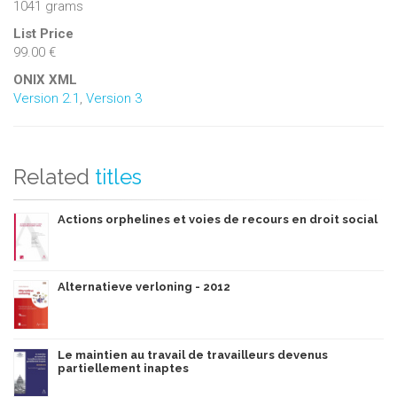
1041 grams
List Price
99.00 €
ONIX XML
Version 2.1
,
Version 3
Related
titles
Actions orphelines et voies de recours en droit social
Alternatieve verloning - 2012
Le maintien au travail de travailleurs devenus
partiellement inaptes