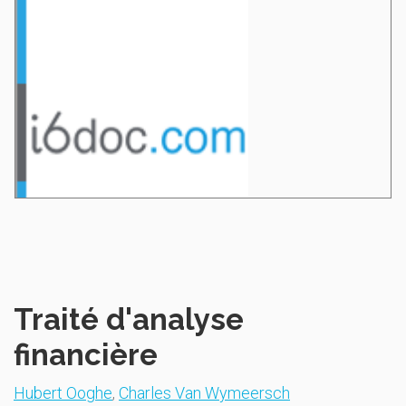
Traité d'analyse
financière
Hubert Ooghe
,
Charles Van Wymeersch