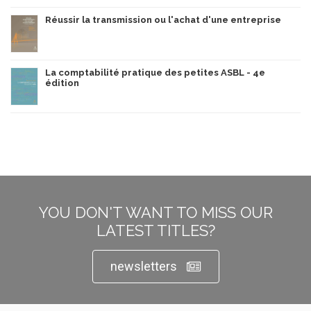
Réussir la transmission ou l'achat d'une entreprise
La comptabilité pratique des petites ASBL - 4e
édition
YOU DON'T WANT TO MISS OUR
LATEST TITLES?
newsletters